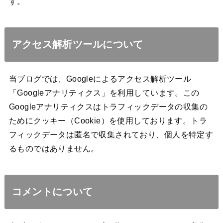
す。
アクセス解析ツールについて
当ブログでは、Googleによるアクセス解析ツール
「Googleアナリティクス」を利用しています。この
Googleアナリティクスはトラフィックデータの収集の
ためにクッキー（Cookie）を使用しております。トラ
フィックデータは匿名で収集されており、個人を特定す
るものではありません。
コメントについて