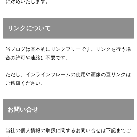
に対応いたします。
リンクについて
当ブログは基本的にリンクフリーです。リンクを行う場
合の許可や連絡は不要です。
ただし、インラインフレームの使用や画像の直リンクは
ご遠慮ください。
お問い合せ
当社の個人情報の取扱に関するお問い合せは下記までご