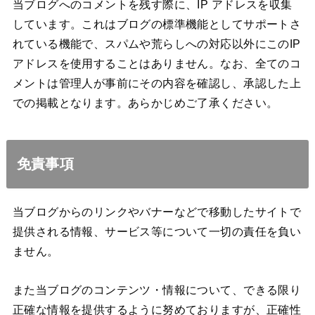
当ブログへのコメントを残す際に、IP アドレスを収集
しています。これはブログの標準機能としてサポートさ
れている機能で、スパムや荒らしへの対応以外にこのIP
アドレスを使用することはありません。なお、全てのコ
メントは管理人が事前にその内容を確認し、承認した上
での掲載となります。あらかじめご了承ください。
免責事項
当ブログからのリンクやバナーなどで移動したサイトで
提供される情報、サービス等について一切の責任を負い
ません。
また当ブログのコンテンツ・情報について、できる限り
正確な情報を提供するように努めておりますが、正確性