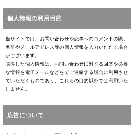
個人情報の利用目的
当サイトでは、お問い合わせや記事へのコメントの際、
名前やメールアドレス等の個人情報を入力いただく場合
がございます。
取得した個人情報は、お問い合わせに対する回答や必要
な情報を電子メールなどをでご連絡する場合に利用させ
ていただくものであり、これらの目的以外では利用いた
しません。
広告について