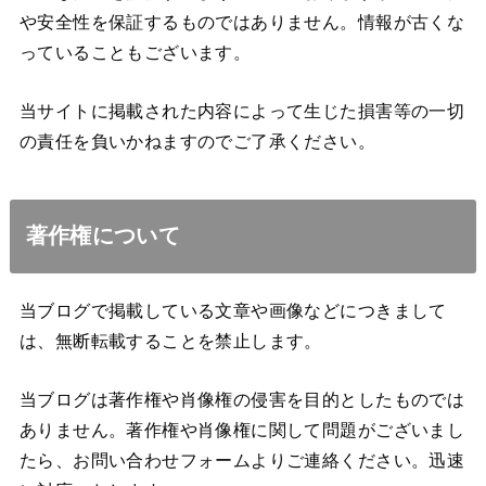
や安全性を保証するものではありません。情報が古くな
っていることもございます。
当サイトに掲載された内容によって生じた損害等の一切
の責任を負いかねますのでご了承ください。
著作権について
当ブログで掲載している文章や画像などにつきまして
は、無断転載することを禁止します。
当ブログは著作権や肖像権の侵害を目的としたものでは
ありません。著作権や肖像権に関して問題がございまし
たら、お問い合わせフォームよりご連絡ください。迅速