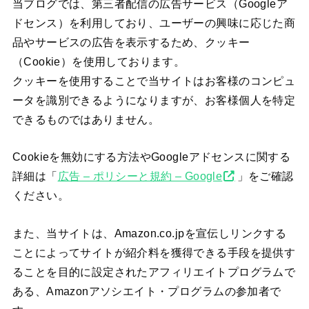
当ブログでは、第三者配信の広告サービス（Googleア
ドセンス）を利用しており、ユーザーの興味に応じた商
品やサービスの広告を表示するため、クッキー
（Cookie）を使用しております。
クッキーを使用することで当サイトはお客様のコンピュ
ータを識別できるようになりますが、お客様個人を特定
できるものではありません。
Cookieを無効にする方法やGoogleアドセンスに関する
詳細は「
広告 – ポリシーと規約 – Google
」をご確認
ください。
また、当サイトは、Amazon.co.jpを宣伝しリンクする
ことによってサイトが紹介料を獲得できる手段を提供す
ることを目的に設定されたアフィリエイトプログラムで
ある、Amazonアソシエイト・プログラムの参加者で