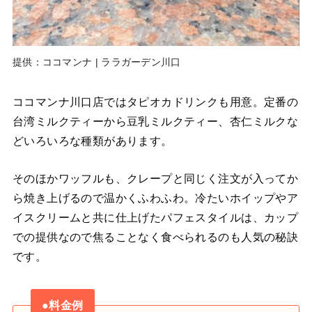
提供：ココマンナ | ララガーデン川口
ココマンナ川口店ではタピオカドリンクも用意。定番の
台湾ミルクティーから豆乳ミルクティー、杏仁ミルクな
どいろいろな種類があります。
そのほかワッフルも、クレープと同じく注文が入ってか
ら焼き上げるので温かくふわふわ。冷たいホイップやア
イスクリームと共に仕上げたパフェスタイルは、カップ
での提供なので焦ることなく食べられるのも人気の秘訣
です。
●料金例