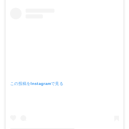
この投稿をInstagramで見る