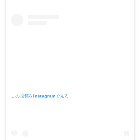
この投稿をInstagramで見る