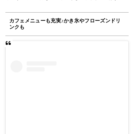
カフェメニューも充実♪かき氷やフローズンドリ
ンクも