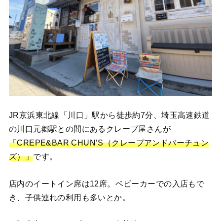
JR京浜東北線「川口」駅から徒歩約7分、埼玉高速鉄道
の川口元郷駅との間にあるクレープ屋さんが
「CREPE&BAR CHUN’S（クレープアンドバーチュン
ズ）」
です。
店内のイートイン席は12席。ベビーカーでの入店もで
き、子供連れの利用も多いとか。