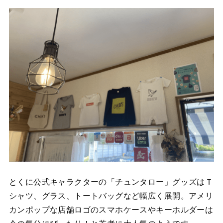
とくに公式キャラクターの「チュンタロー」グッズはＴ
シャツ、グラス、トートバッグなど幅広く展開。アメリ
カンポップな店舗ロゴのスマホケースやキーホルダーは