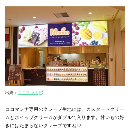
出典：
ココマンナ
ココマンナ専用のクレープ生地には、カスタードクリー
ムとホイップクリームがダブルで入ります。甘いもの好
きにはたまらないクレープですね♡