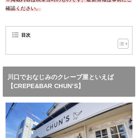
確認ください。
目次
川口でおなじみのクレープ屋といえば
【CREPE&BAR CHUN’S】