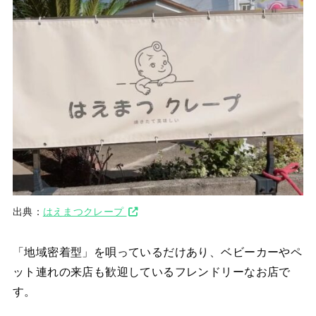
出典：
はえまつクレープ
「地域密着型」を唄っているだけあり、ベビーカーやペ
ット連れの来店も歓迎しているフレンドリーなお店で
す。