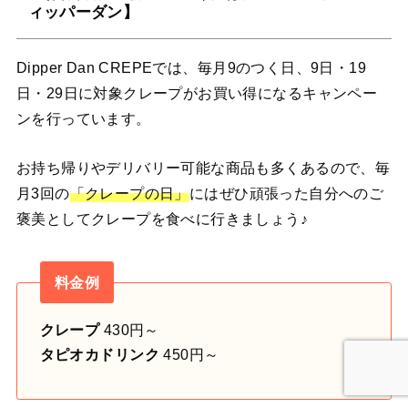
ィッパーダン】
Dipper Dan CREPEでは、毎月9のつく日、9日・19
日・29日に対象クレープがお買い得になるキャンペー
ンを行っています。
お持ち帰りやデリバリー可能な商品も多くあるので、毎
月3回の
「クレープの日」
にはぜひ頑張った自分へのご
褒美としてクレープを食べに行きましょう♪
料金例
クレープ
430円～
タピオカドリンク
450円～