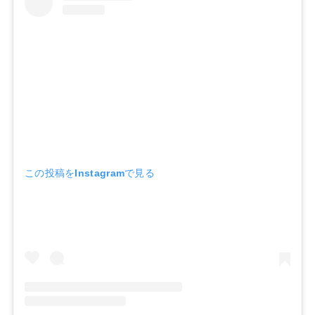
この投稿をInstagramで見る