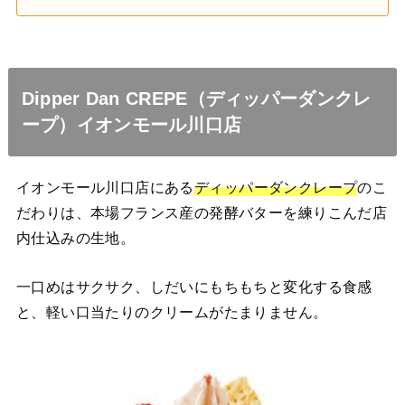
Dipper Dan CREPE（ディッパーダンクレ
ープ）イオンモール川口店
イオンモール川口店にある
ディッパーダンクレープ
のこ
だわりは、本場フランス産の発酵バターを練りこんだ店
内仕込みの生地。
一口めはサクサク、しだいにもちもちと変化する食感
と、軽い口当たりのクリームがたまりません。