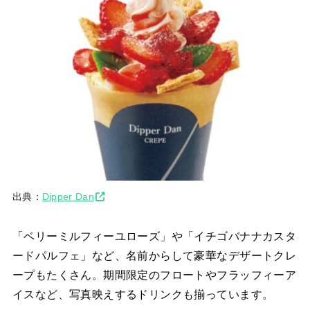
出典：
Dipper Dan
「ベリーミルフィーユローズ」や「イチゴバナナカスタ
ードパルフェ」など、名前からして豪華なデザートクレ
ープもたくさん。期間限定のフロートやフラッフィーア
イスなど、写真映えするドリンクも揃っています。