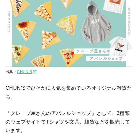
出典：
CHUN’S
CHUN’Sでひそかに人気を集めているオリジナル雑貨た
ち。
「クレープ屋さんのアパレルショップ」として、3種類
のウェブサイトでTシャツや文具、雑貨などを販売して
います。