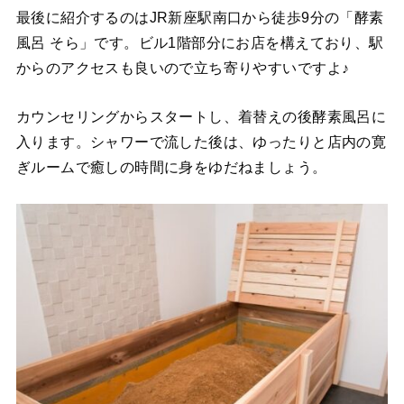
最後に紹介するのはJR新座駅南口から徒歩9分の「酵素
風呂 そら」です。ビル1階部分にお店を構えており、駅
からのアクセスも良いので立ち寄りやすいですよ♪
カウンセリングからスタートし、着替えの後酵素風呂に
入ります。シャワーで流した後は、ゆったりと店内の寛
ぎルームで癒しの時間に身をゆだねましょう。