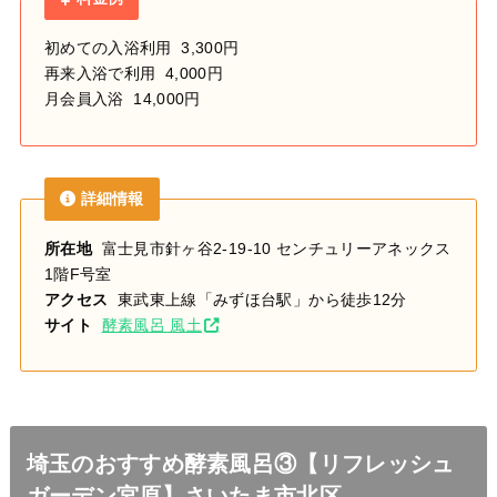
初めての入浴利用 3,300円
再来入浴で利用 4,000円
月会員入浴 14,000円
詳細情報
所在地
富士見市針ヶ谷2-19-10 センチュリーアネックス
1階F号室
アクセス
東武東上線「みずほ台駅」から徒歩12分
サイト
酵素風呂 風土
埼玉のおすすめ酵素風呂③【リフレッシュ
ガーデン宮原】さいたま市北区