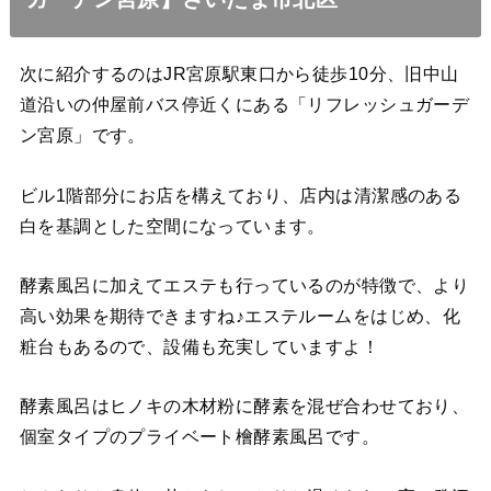
次に紹介するのはJR宮原駅東口から徒歩10分、旧中山
道沿いの仲屋前バス停近くにある「リフレッシュガーデ
ン宮原」です。
ビル1階部分にお店を構えており、店内は清潔感のある
白を基調とした空間になっています。
酵素風呂に加えてエステも行っているのが特徴で、より
高い効果を期待できますね♪エステルームをはじめ、化
粧台もあるので、設備も充実していますよ！
酵素風呂はヒノキの木材粉に酵素を混ぜ合わせており、
個室タイプのプライベート檜酵素風呂です。