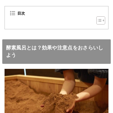
目次
酵素風呂とは？効果や注意点をおさらいし
よう