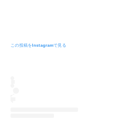
この投稿をInstagramで見る