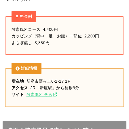
料金例
酵素風呂コース 4,400円
カッピング（背中・足・お腹）一部位 2,200円
よもぎ蒸し 3,850円
詳細情報
所在地
新座市野火止6-2-17 1F
アクセス
JR「新座駅」から徒歩9分
サイト
酵素風呂 そら