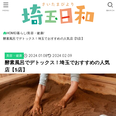
MENU
SEARCH
HOME
暮らし
美容・健康
酵素風呂でデトックス！埼玉でおすすめの人気店【5店】
2024.01.08
2024.02.09
美容・健康
酵素風呂でデトックス！埼玉でおすすめの人気
店【5店】