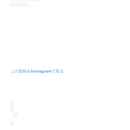
この投稿をInstagramで見る