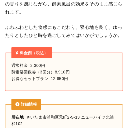
の香りを感じながら、酵素風呂の効果をそのまま感じら
れます。
ふわふわとした食感にもこだわり、寝心地も良く、ゆっ
たりとしたひと時を過ごしてみてはいかがでしょうか。
料金例
（税込）
通常料金 3,300円
酵素浴回数券（3回分）8,910円
お得なセットプラン 12,650円
詳細情報
所在地
さいたま市浦和区元町2-5-13 ニューハイツ北浦
和102