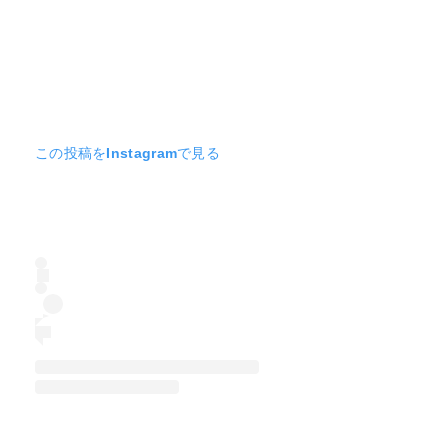
この投稿をInstagramで見る