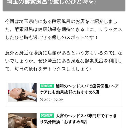
埼玉の酵素風呂で癒しのひと時を♪
今回は埼玉県内にある酵素風呂のお店をご紹介しまし
た。酵素風呂は健康効果を期待できる上に、リラックス
したひと時も過ごせる癒しのスポットです！
意外と身近な場所に店舗があるという方もいるのではな
いでしょうか。ぜひ埼玉にある身近な酵素風呂を利用し
て、毎日の疲れをデトックスしましょう♪
浦和のヘッドスパで疲労回復♪ヘア
関連記事
ケアにも効果抜群のおすすめ5店
2024.02.09
大宮のヘッドスパ専門店ですっき
関連記事
り気分転換！おすすめ5店