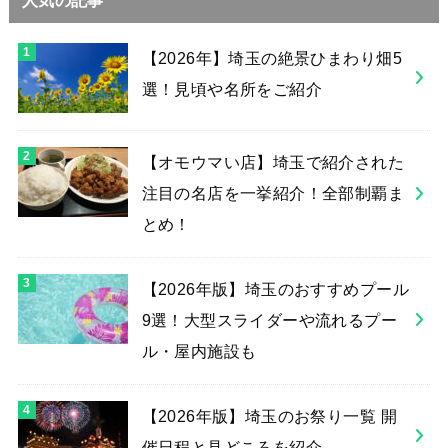
人気の記事
【2026年】埼玉の絶景ひまわり畑5
選！見頃や名所をご紹介
【オモウマい店】埼玉で紹介された
注目の名店を一挙紹介！全部制覇ま
とめ！
【2026年版】埼玉のおすすめプール
9選！大型スライダーや流れるプー
ル・屋内施設も
【2026年版】埼玉のお祭り一覧 開
催日程と見どころを紹介