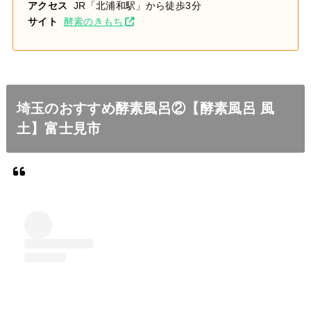
アクセス
JR「北浦和駅」から徒歩3分
サイト
酵素のきもち
埼玉のおすすめ酵素風呂②【酵素風呂 風
土】富士見市