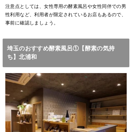
注意点としては、女性専用の酵素風呂や女性同伴での男
性利用など、利用者が限定されているお店もあるので、
事前に確認しましょう。
埼玉のおすすめ酵素風呂①【酵素の気持
ち】北浦和