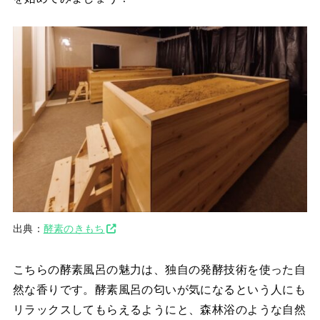
出典：
酵素のきもち
こちらの酵素風呂の魅力は、独自の発酵技術を使った自
然な香りです。酵素風呂の匂いが気になるという人にも
リラックスしてもらえるようにと、森林浴のような自然