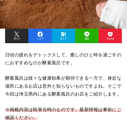
ポスト
シェア
はてブ
送る
Pocket
日頃の疲れをデトックスして、癒しのひと時を過ごすの
におすすめなのが酵素風呂です。
酵素風呂は様々な健康効果が期待できる一方で、身近な
場所にあるお店は意外と知らないものですよね。そこで
今回は埼玉県内にある酵素風呂のお店をご紹介します。
※掲載内容は執筆当時のものです。最新情報は事前にご
確認ください。