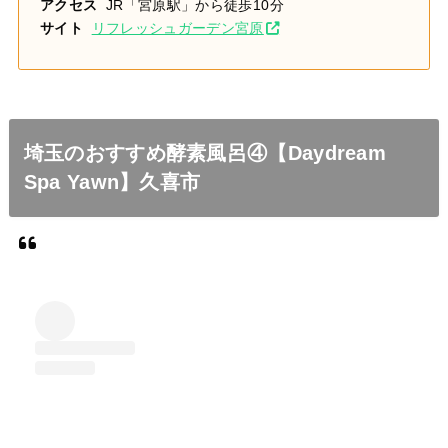
アクセス
JR「宮原駅」から徒歩10分
サイト
リフレッシュガーデン宮原
埼玉のおすすめ酵素風呂④【Daydream
Spa Yawn】久喜市