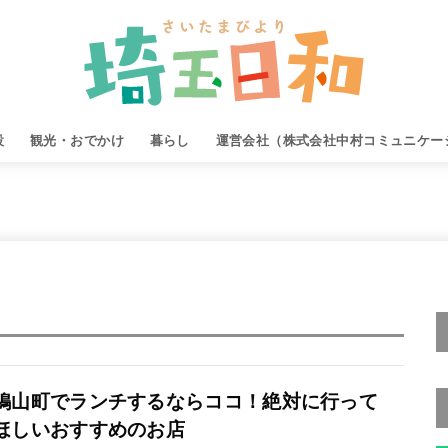
設
観光・おでかけ
暮らし
運営会社（株式会社中村コミュニケー
鳩山町でランチするならココ！絶対に行って
ほしいおすすめのお店