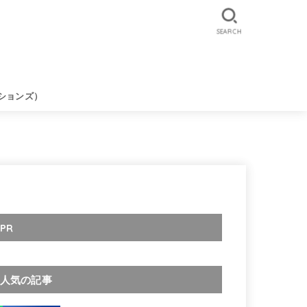
SEARCH
ションズ）
PR
人気の記事