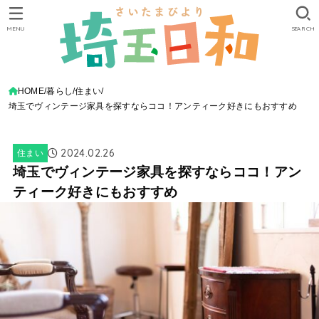
MENU
SEARCH
HOME
暮らし
住まい
埼玉でヴィンテージ家具を探すならココ！アンティーク好きにもおすすめ
2024.02.26
住まい
埼玉でヴィンテージ家具を探すならココ！アン
ティーク好きにもおすすめ