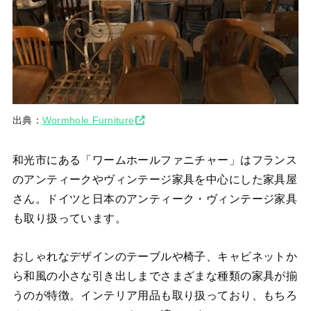
出典：
Wormhole Furniture
和光市にある「ワームホールファニチャー」はフランス
のアンティークやヴィンテージ家具を中心にした家具屋
さん。ドイツと日本のアンティーク・ヴィンテージ家具
も取り扱っています。
おしゃれなデザインのテーブルや椅子、キャビネットか
ら和風の小さな引き出しまでさまざまな種類の家具が揃
うのが特徴。インテリア用品も取り扱っており、もちろ