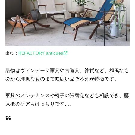
出典：
REFACTORY antiques
品物はヴィンテージ家具や古道具、雑貨など、和風なも
のから洋風なものまで幅広い品ぞろえが特徴です。
家具のメンテナンスや椅子の張替えなども相談でき、購
入後のケアもばっちりですよ。