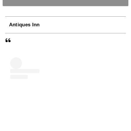
Antiques Inn