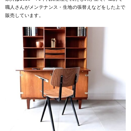
職人さんがメンテナンス・生地の張替えなどをした上で
販売しています。