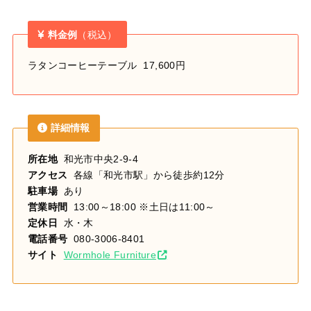
料金例
（税込）
ラタンコーヒーテーブル 17,600円
詳細情報
所在地
和光市中央2-9-4
アクセス
各線「和光市駅」から徒歩約12分
駐車場
あり
営業時間
13:00～18:00 ※土日は11:00～
定休日
水・木
電話番号
080-3006-8401
サイト
Wormhole Furniture