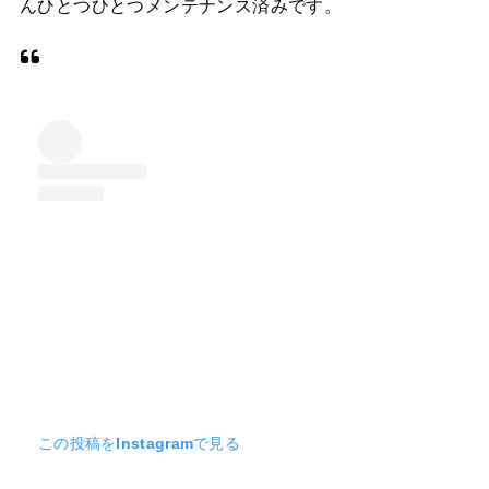
んひとつひとつメンテナンス済みです。
この投稿をInstagramで見る