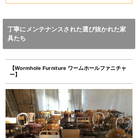
丁寧にメンテナンスされた選び抜かれた家
具たち
【Wormhole Furniture ワームホールファニチャ
ー】