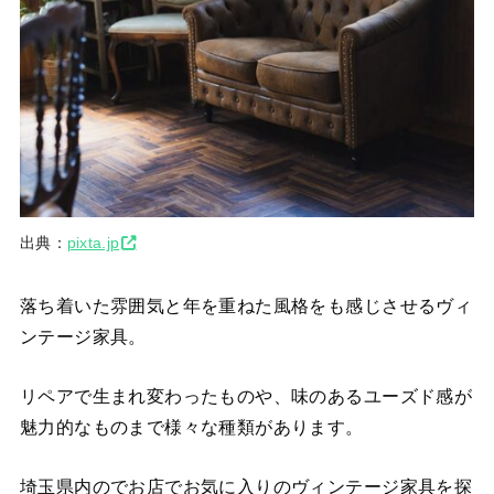
出典：
pixta.jp
落ち着いた雰囲気と年を重ねた風格をも感じさせるヴィ
ンテージ家具。
リペアで生まれ変わったものや、味のあるユーズド感が
魅力的なものまで様々な種類があります。
埼玉県内のでお店でお気に入りのヴィンテージ家具を探