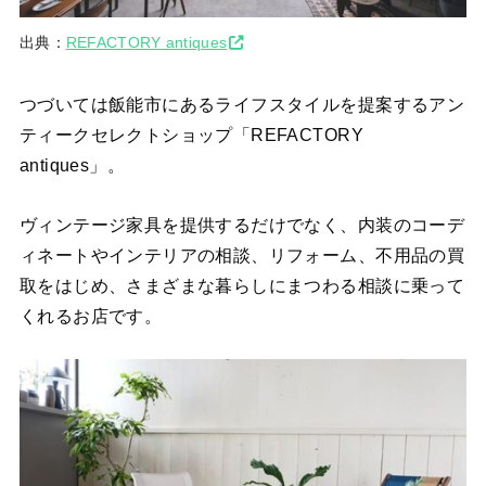
出典：
REFACTORY antiques
つづいては飯能市にあるライフスタイルを提案するアン
ティークセレクトショップ「REFACTORY
antiques」。
ヴィンテージ家具を提供するだけでなく、内装のコーデ
ィネートやインテリアの相談、リフォーム、不用品の買
取をはじめ、さまざまな暮らしにまつわる相談に乗って
くれるお店です。