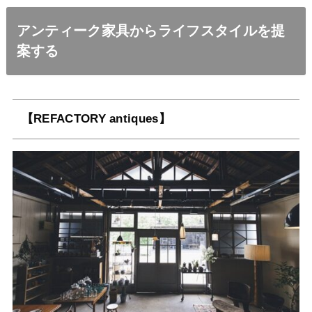
アンティーク家具からライフスタイルを提
案する
【REFACTORY antiques】