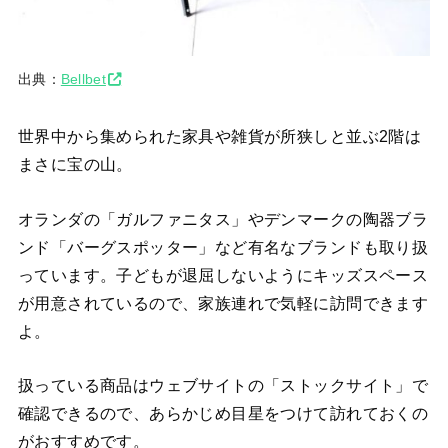
出典：
Bellbet
世界中から集められた家具や雑貨が所狭しと並ぶ2階は
まさに宝の山。
オランダの「ガルファニタス」やデンマークの陶器ブラ
ンド「バーグスポッター」など有名なブランドも取り扱
っています。子どもが退屈しないようにキッズスペース
が用意されているので、家族連れで気軽に訪問できます
よ。
扱っている商品はウェブサイトの「ストックサイト」で
確認できるので、あらかじめ目星をつけて訪れておくの
がおすすめです。