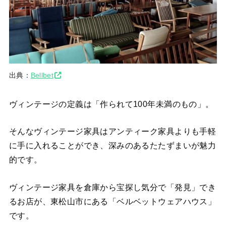
出典：
Bellbet
ヴィンテージの定義は「作られて100年未満のもの」。
そんなヴィンテージ家具はアンティーク家具よりも手軽
に手に入れることができ、深みのあるたたずまいが魅力
的です。
ヴィンテージ家具を倉庫から宝探し気分で「発見」でき
るお店が、東松山市にある「ベルベットウェアハウス」
です。