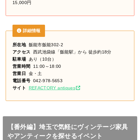
15,000円
詳細情報
所在地
飯能市飯能302-2
アクセス
西武池袋線「飯能駅」から 徒歩約18分
駐車場
あり（10台）
営業時間
11:00～18:00
営業日
金・土
電話番号
042-978-5653
サイト
REFACTORY antiques
【番外編】埼玉で気軽にヴィンテージ家具
やアンティークを探せるイベント