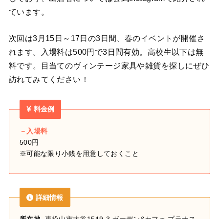
ています。
次回は3月15日～17日の3日間、春のイベントが開催さ
れます。入場料は500円で3日間有効。高校生以下は無
料です。目当てのヴィンテージ家具や雑貨を探しにぜひ
訪れてみてください！
料金例
－入場料
500円
※可能な限り小銭を用意しておくこと
詳細情報