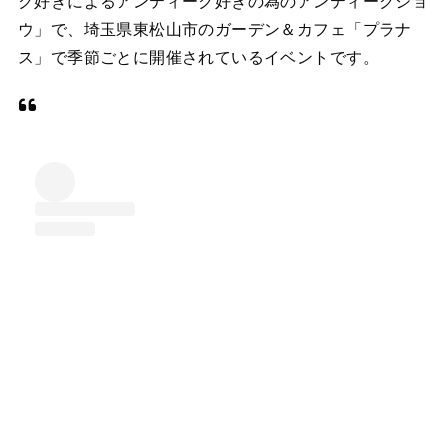
ク好きによるアンティーク好きの為のアンティークショ
ウ」で、埼玉県東松山市のガーデン＆カフェ「プラナ
ス」で季節ごとに開催されているイベントです。