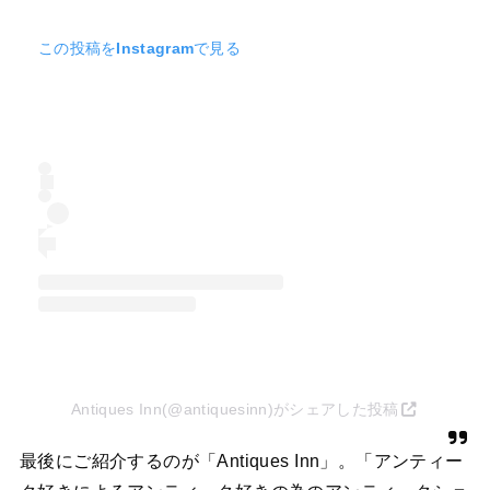
この投稿をInstagramで見る
Antiques Inn(@antiquesinn)がシェアした投稿
最後にご紹介するのが「Antiques Inn」。「アンティー