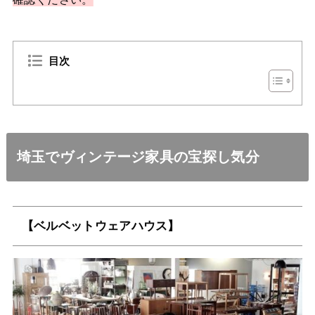
目次
埼玉でヴィンテージ家具の宝探し気分
【ベルベットウェアハウス】