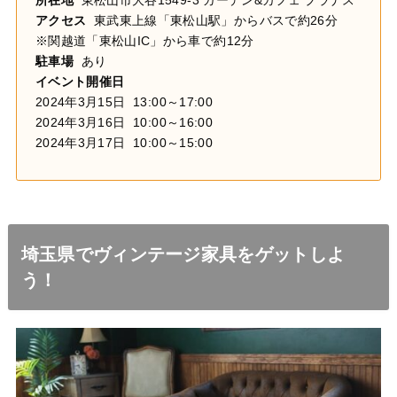
所在地
東松山市大谷1549-3 ガーデン&カフェ プラナス
アクセス
東武東上線「東松山駅」からバスで約26分
※関越道「東松山IC」から車で約12分
駐車場
あり
イベント開催日
2024年3月15日 13:00～17:00
2024年3月16日 10:00～16:00
2024年3月17日 10:00～15:00
埼玉県でヴィンテージ家具をゲットしよ
う！