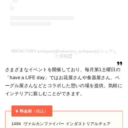
REFACTORY antiques(@refactory_antiques)がシェアし
た投稿
さまざまなイベントを開催しており、毎月第1土曜日の
「have a LIFE day」ではお花屋さんや食器屋さん、ベ
ーグル屋さんなどとコラボした憩いの場を提供。気軽に
インテリアに親しむことができます。
料金例
（税込）
1484 ヴァルカンファイバー インダストリアルチェア