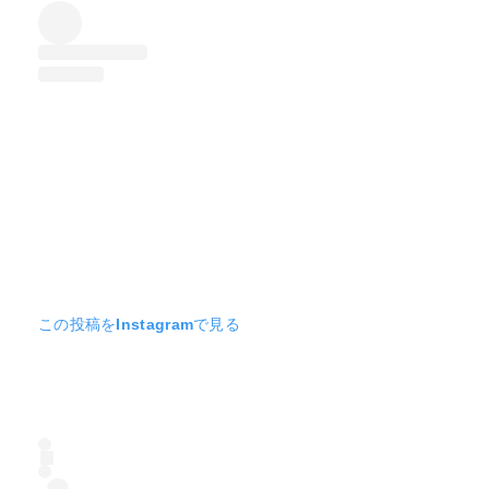
この投稿をInstagramで見る