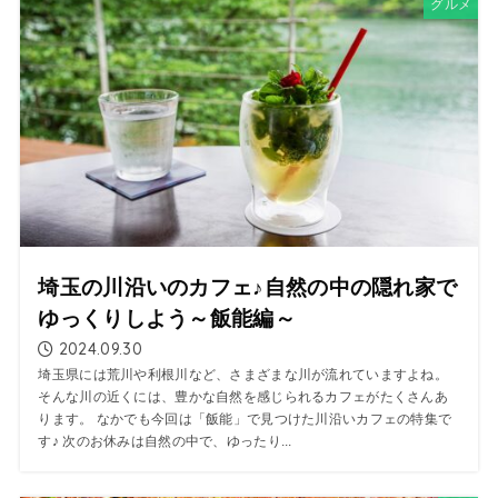
グルメ
埼玉の川沿いのカフェ♪自然の中の隠れ家で
ゆっくりしよう～飯能編～
2024.09.30
埼玉県には荒川や利根川など、さまざまな川が流れていますよね。
そんな川の近くには、豊かな自然を感じられるカフェがたくさんあ
ります。 なかでも今回は「飯能」で見つけた川沿いカフェの特集で
す♪ 次のお休みは自然の中で、ゆったり...