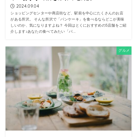
2024.09.04
ショッピングセンターや商店街など、駅前を中心にたくさんのお店
がある所沢。 そんな所沢で「パンケーキ」を食べるならどこが美味
しいのか、気になりますよね？ 今回はとくにおすすめの5店舗をご紹
介します♪あなたの食べてみたい「パ...
グルメ