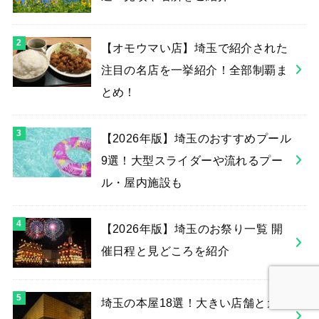
【オモウマい店】埼玉で紹介された
注目の名店を一挙紹介！全部制覇ま
とめ！
【2026年版】埼玉のおすすめプール
9選！大型スライダーや流れるプー
ル・屋内施設も
【2026年版】埼玉のお祭り一覧 開
催日程と見どころを紹介
埼玉の本屋18選！大きい店舗とカフ