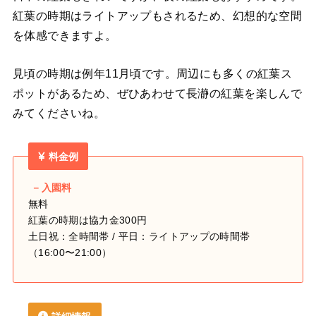
紅葉の時期はライトアップもされるため、幻想的な空間
を体感できますよ。
見頃の時期は例年11月頃です。周辺にも多くの紅葉ス
ポットがあるため、ぜひあわせて長瀞の紅葉を楽しんで
みてくださいね。
料金例
－入園料
無料
紅葉の時期は協力金300円
土日祝：全時間帯 / 平日：ライトアップの時間帯
（16:00〜21:00）