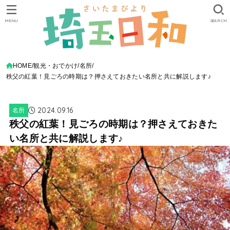
MENU
SEARCH
HOME
観光・おでかけ
名所
秩父の紅葉！見ごろの時期は？押さえておきたい名所と共に解説します♪
2024.09.16
名所
秩父の紅葉！見ごろの時期は？押さえておきた
い名所と共に解説します♪