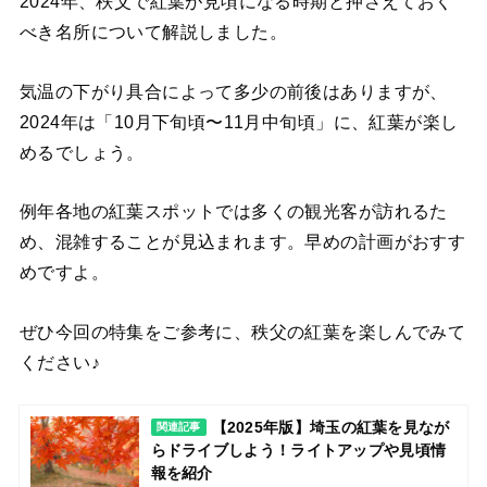
2024年、秩父で紅葉が見頃になる時期と押さえておく
べき名所について解説しました。
気温の下がり具合によって多少の前後はありますが、
2024年は「10月下旬頃〜11月中旬頃」に、紅葉が楽し
めるでしょう。
例年各地の紅葉スポットでは多くの観光客が訪れるた
め、混雑することが見込まれます。早めの計画がおすす
めですよ。
ぜひ今回の特集をご参考に、秩父の紅葉を楽しんでみて
ください♪
【2025年版】埼玉の紅葉を見なが
関連記事
らドライブしよう！ライトアップや見頃情
報を紹介