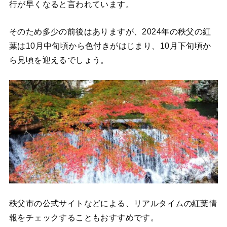
行が早くなると言われています。
そのため多少の前後はありますが、2024年の秩父の紅
葉は10月中旬頃から色付きがはじまり、10月下旬頃か
ら見頃を迎えるでしょう。
秩父市の公式サイトなどによる、リアルタイムの紅葉情
報をチェックすることもおすすめです。