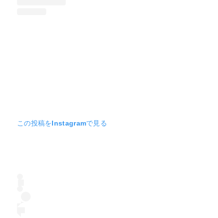
この投稿をInstagramで見る