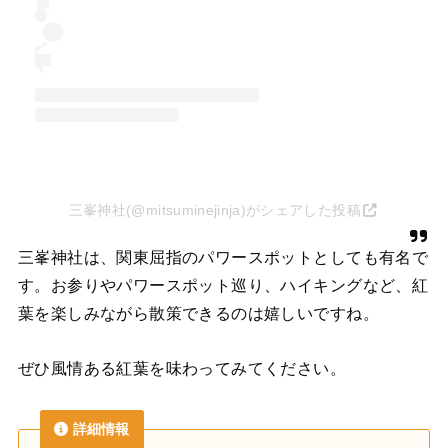
三峯神社(@mitsuminejinja)がシェアした投稿
三峯神社は、関東屈指のパワースポットとしても有名で
す。お参りやパワースポット巡り、ハイキングなど、紅
葉を楽しみながら散策できるのは嬉しいですね。
ぜひ風情ある紅葉を味わってみてください。
詳細情報