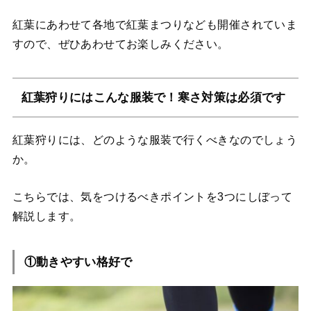
紅葉にあわせて各地で紅葉まつりなども開催されていま
すので、ぜひあわせてお楽しみください。
紅葉狩りにはこんな服装で！寒さ対策は必須です
紅葉狩りには、どのような服装で行くべきなのでしょう
か。
こちらでは、気をつけるべきポイントを3つにしぼって
解説します。
①動きやすい格好で