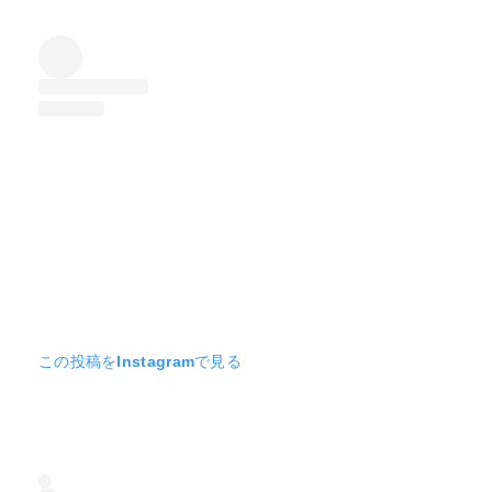
この投稿をInstagramで見る