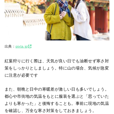
出典：
pixta.jp
紅葉狩りに行く際は、天気が良い日でも油断せず寒さ対
策をしっかりとしましょう。特に山の場合、気候が急変
に注意が必要です
また、朝晩と日中の寒暖差が激しい日も多いでしょう。
都心や市街地の気温をもとに服装を選ぶと「思っていた
よりも寒かった」と後悔することも。事前に現地の気温
を確認し、万全な寒さ対策をしておきましょう。