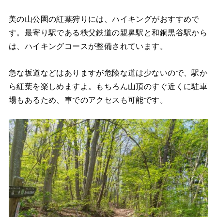
美の山公園の紅葉狩りには、ハイキングがおすすめで
す。最寄り駅である秩父鉄道の親鼻駅と和銅黒谷駅から
は、ハイキングコースが整備されています。
急な坂道などはありますが危険な道は少ないので、駅か
ら紅葉を楽しめますよ。もちろん山頂のすぐ近くに駐車
場もあるため、車でのアクセスも可能です。