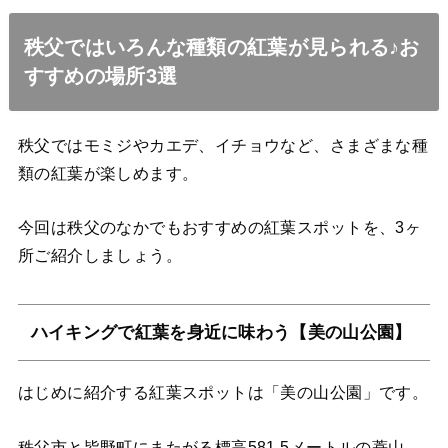
秩父ではいろんな種類の紅葉が見られる♪お
すすめの場所3選
秩父ではモミジやカエデ、イチョウなど、さまざまな種
類の紅葉が楽しめます。
今回は秩父のなかでもおすすめの紅葉スポットを、3ヶ
所ご紹介しましょう。
ハイキングで紅葉を身近に味わう【美の山公園】
はじめに紹介する紅葉スポットは「美の山公園」です。
秩父市と皆野町にまたがる標高581.5メートルの蓑山。