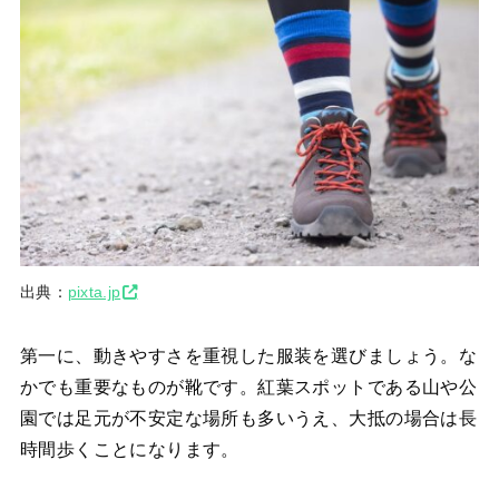
出典：
pixta.jp
第一に、動きやすさを重視した服装を選びましょう。な
かでも重要なものが靴です。紅葉スポットである山や公
園では足元が不安定な場所も多いうえ、大抵の場合は長
時間歩くことになります。