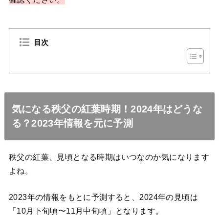
目次
気になる秩父の紅葉時期！2024年はどうな
る？2023年情報を元に予測
秩父の紅葉、見頃となる時期はいつなのか気になります
よね。
2023年の情報をもとに予測すると、2024年の見頃は
「10月下旬頃〜11月中旬頃」となります。