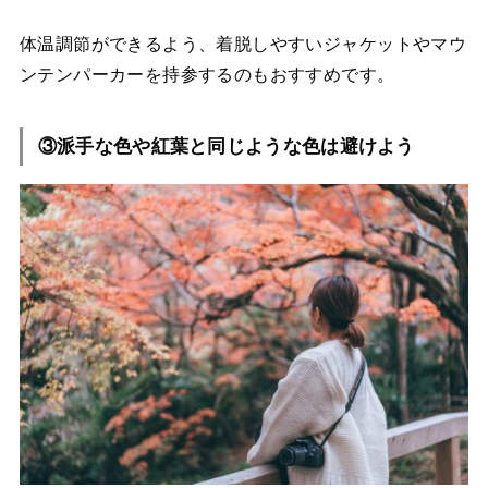
体温調節ができるよう、着脱しやすいジャケットやマウ
ンテンパーカーを持参するのもおすすめです。
③派手な色や紅葉と同じような色は避けよう