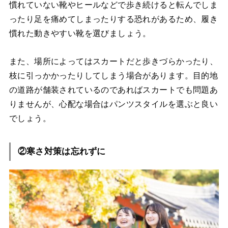
慣れていない靴やヒールなどで歩き続けると転んでしま
ったり足を痛めてしまったりする恐れがあるため、履き
慣れた動きやすい靴を選びましょう。
また、場所によってはスカートだと歩きづらかったり、
枝に引っかかったりしてしまう場合があります。目的地
の道路が舗装されているのであればスカートでも問題あ
りませんが、心配な場合はパンツスタイルを選ぶと良い
でしょう。
②寒さ対策は忘れずに