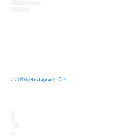
この投稿をInstagramで見る