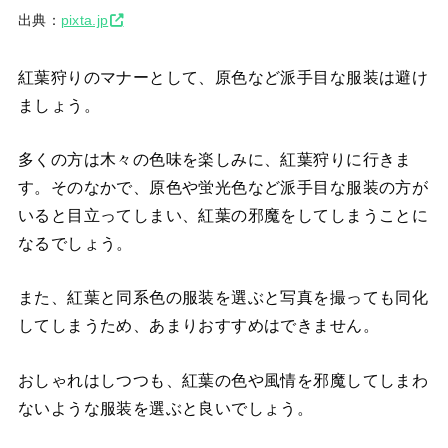
出典：
pixta.jp
紅葉狩りのマナーとして、原色など派手目な服装は避け
ましょう。
多くの方は木々の色味を楽しみに、紅葉狩りに行きま
す。そのなかで、原色や蛍光色など派手目な服装の方が
いると目立ってしまい、紅葉の邪魔をしてしまうことに
なるでしょう。
また、紅葉と同系色の服装を選ぶと写真を撮っても同化
してしまうため、あまりおすすめはできません。
おしゃれはしつつも、紅葉の色や風情を邪魔してしまわ
ないような服装を選ぶと良いでしょう。