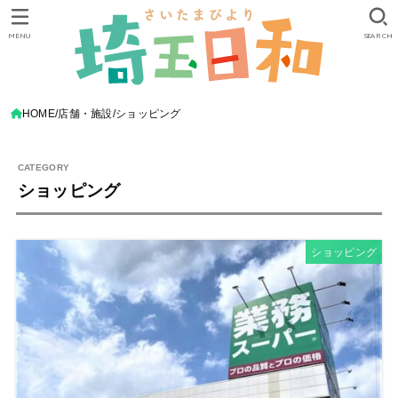
MENU
SEARCH
HOME
店舗・施設
ショッピング
ショッピング
ショッピング