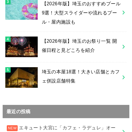
【2026年版】埼玉のおすすめプール
9選！大型スライダーや流れるプー
ル・屋内施設も
【2026年版】埼玉のお祭り一覧 開
催日程と見どころを紹介
埼玉の本屋18選！大きい店舗とカフ
ェ併設店舗特集
最近の投稿
エキュート大宮に「カフェ・ラデュレ」オー