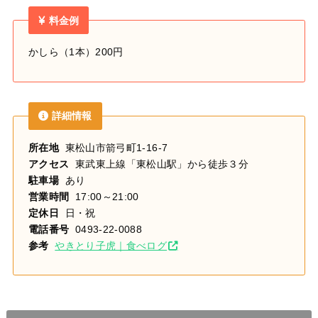
料金例
かしら（1本）200円
詳細情報
所在地
東松山市箭弓町1-16-7
アクセス
東武東上線「東松山駅」から徒歩３分
駐車場
あり
営業時間
17:00～21:00
定休日
日・祝
電話番号
0493-22-0088
参考
やきとり子虎｜食べログ