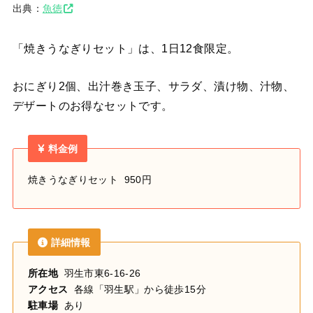
出典：
魚徳
「焼きうなぎりセット」は、1日12食限定。
おにぎり2個、出汁巻き玉子、サラダ、漬け物、汁物、
デザートのお得なセットです。
料金例
焼きうなぎりセット 950円
詳細情報
所在地
羽生市東6-16-26
アクセス
各線「羽生駅」から徒歩15分
駐車場
あり