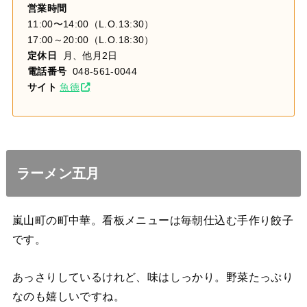
営業時間
11:00〜14:00（L.O.13:30）
17:00～20:00（L.O.18:30）
定休日
月、他月2日
電話番号
048-561-0044
サイト
魚徳
ラーメン五月
嵐山町の町中華。
看板メニューは毎朝仕込む手作り餃子
です。
あっさりしているけれど、味はしっかり。野菜たっぷり
なのも嬉しいですね。