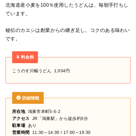
北海道産小麦を100％使用したうどんは、毎朝手打ちし
ています。
秘伝のカエシは創業からの継ぎ足し。コクのある味わい
です。
料金例
こうのす川幅うどん 1,034円
詳細情報
所在地
鴻巣市本町5-5-2
アクセス
JR「鴻巣駅」から徒歩約5分
駐車場
あり
営業時間
11:30～14:30 / 17:00～19:30