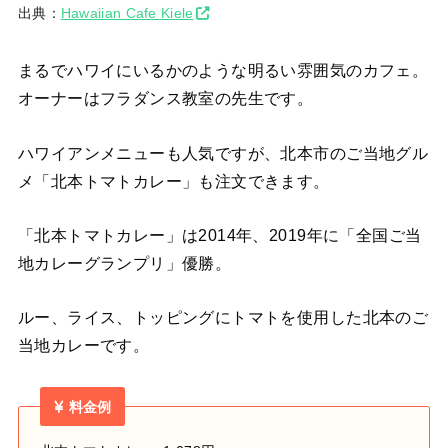
出典：
Hawaiian Cafe Kiele
まるでハワイにいるかのような明るい雰囲気のカフェ。
オーナーはフラダンス教室の先生です。
ハワイアンメニューも人気ですが、北本市のご当地グル
メ「北本トマトカレー」も注文できます。
「北本トマトカレー」は2014年、2019年に「全国ご当
地カレーグランプリ」優勝。
ルー、ライス、トッピングにトマトを使用した北本のご
当地カレーです。
料金例