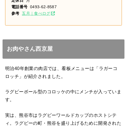
定休日
月
電話番号
0493-62-8587
参考
五月｜食べログ
お肉やさん西京屋
明治40年創業の肉店では、看板メニューは「ラガーコ
ロッチ」が紹介されました。
ラグビーボール型のコロッケの中にメンチが入っていま
す。
実は、熊谷市はラグビーワールドカップのホストシテ
ィ。
ラグビーの町・熊谷を盛り上げるために開発された