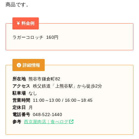
商品です。
料金例
ラガーコロッチ 160円
詳細情報
所在地
熊谷市鎌倉町82
アクセス
秩父鉄道「上熊谷駅」から徒歩2分
駐車場
なし
営業時間
11:00～13:00 / 16:00～18:45
定休日
月
電話番号
048-522-1440
参考
西京屋肉店｜食べログ