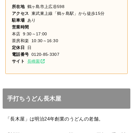
所在地
鶴ヶ島市上広谷598
アクセス
東武東上線「鶴ヶ島駅」から徒歩15分
駐車場
あり
営業時間
本店 9:30～17:00
茶房和楽 10:30～16:30
定休日
日
電話番号
0120-85-3307
サイト
長峰園
手打ちうどん長木屋
「長木屋」は明治24年創業のうどんの老舗。