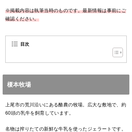
※掲載内容は執筆当時のものです。最新情報は事前にご
確認ください。
目次
榎本牧場
上尾市の荒川沿いにある酪農の牧場。
広大な敷地で、約
60頭の乳牛を飼育しています。
名物は搾りたての新鮮な牛乳を使ったジェラートです。