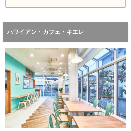
ハワイアン・カフェ・キエレ