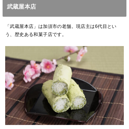
武蔵屋本店
「武蔵屋本店」は加須市の老舗。現店主は6代目とい
う、歴史ある和菓子店です。