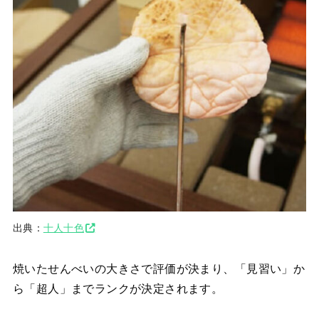
出典：
十人十色
焼いたせんべいの大きさで評価が決まり、「見習い」か
ら「超人」までランクが決定されます。