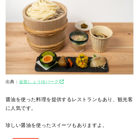
出典：
金笛しょうゆパーク
醤油を使った料理を提供するレストランもあり、観光客
に人気です。
珍しい醤油を使ったスイーツもありますよ。