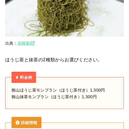
出典：
長峰園
ほうじ茶と抹茶の2種類からお選びください。
料金例
狭山ほうじ茶モンブラン（ほうじ茶付き）1,300円
狭山抹茶モンブラン（ほうじ茶付き）1,300円
詳細情報