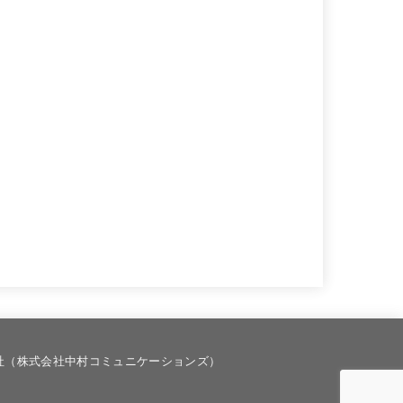
社（株式会社中村コミュニケーションズ）