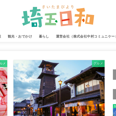
設
観光・おでかけ
暮らし
運営会社（株式会社中村コミュニケー
ルメ
グルメ