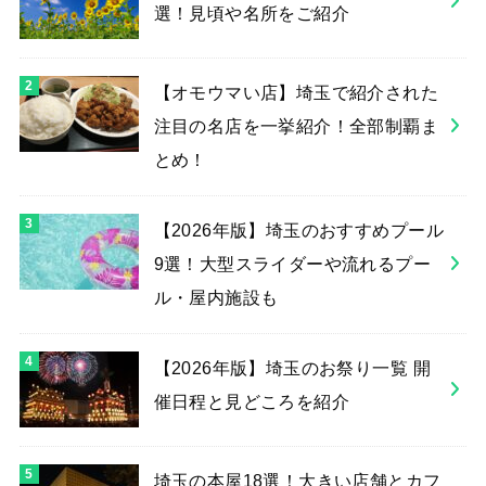
選！見頃や名所をご紹介
【オモウマい店】埼玉で紹介された
注目の名店を一挙紹介！全部制覇ま
とめ！
【2026年版】埼玉のおすすめプール
9選！大型スライダーや流れるプー
ル・屋内施設も
【2026年版】埼玉のお祭り一覧 開
催日程と見どころを紹介
埼玉の本屋18選！大きい店舗とカフ