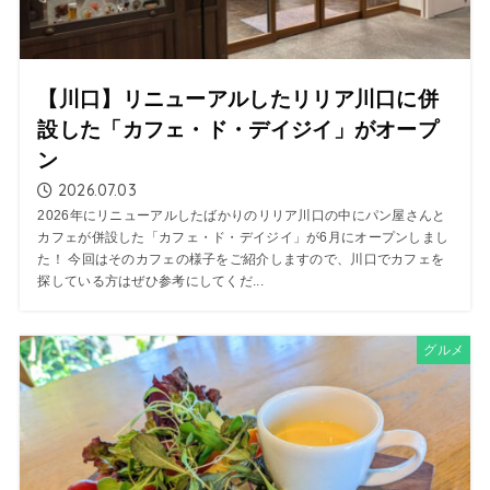
【川口】リニューアルしたリリア川口に併
設した「カフェ・ド・デイジイ」がオープ
ン
2026.07.03
2026年にリニューアルしたばかりのリリア川口の中にパン屋さんと
カフェが併設した「カフェ・ド・デイジイ」が6月にオープンしまし
た！ 今回はそのカフェの様子をご紹介しますので、川口でカフェを
探している方はぜひ参考にしてくだ...
グルメ