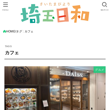
MENU
SEARCH
HOME
タグ : カフェ
カフェ
グルメ