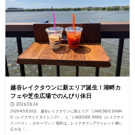
越谷レイクタウンに新エリア誕生！湖畔カ
フェや芝生広場でのんびり休日
2026.06.24
2026年5月30日、越谷レイクタウンに新エリア「LAKESIDE DININ
G（レイクサイドダイニング）」と「LAKESIDE PARK（レイクサイ
ドパーク）」がオープン！ 場所は、レイクタウンアウトレット横に
広がる「...