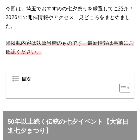
今回は、埼玉でおすすめの七夕祭りを厳選してご紹介！
2026年の開催情報やアクセス、見どころをまとめまし
た。
※掲載内容は執筆当時のものです。最新情報は事前にご
確認ください。
目次
50年以上続く伝統の七夕イベント【大宮日
進七夕まつり】