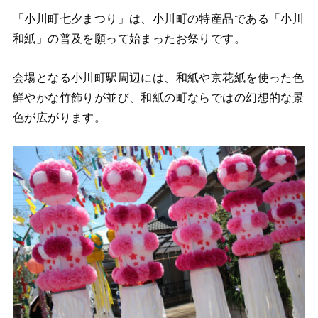
「小川町七夕まつり」は、小川町の特産品である「小川
和紙」の普及を願って始まったお祭りです。
会場となる小川町駅周辺には、和紙や京花紙を使った色
鮮やかな竹飾りが並び、和紙の町ならではの幻想的な景
色が広がります。