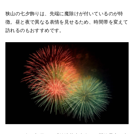
狭山の七夕飾りは、先端に魔除けが付いているのが特
徴。昼と夜で異なる表情を見せるため、時間帯を変えて
訪れるのもおすすめです。