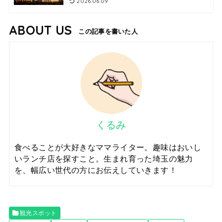
2026.06.09
ABOUT US
この記事を書いた人
くるみ
食べることが大好きなママライター。趣味はおいし
いランチ店を探すこと。生まれ育った埼玉の魅力
を、幅広い世代の方にお伝えしていきます！
観光スポット