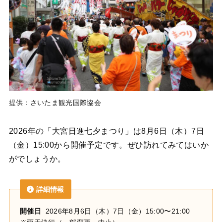
提供：さいたま観光国際協会
2026年の「大宮日進七夕まつり」は8月6日（木）7日
（金）15:00から開催予定です。ぜひ訪れてみてはいか
がでしょうか。
詳細情報
開催日
2026年8月6日（木）7日（金）15:00〜21:00