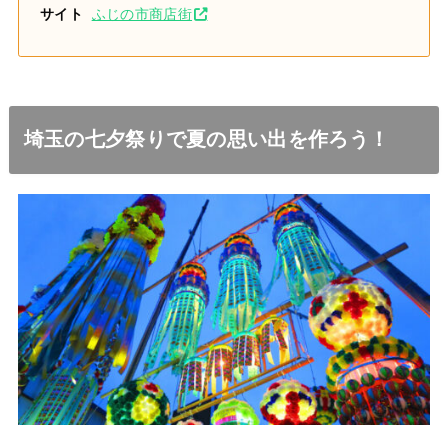
サイト
ふじの市商店街
埼玉の七夕祭りで夏の思い出を作ろう！