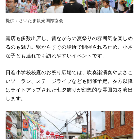
提供：さいたま観光国際協会
露店も多数出店し、昔ながらの夏祭りの雰囲気を楽しめ
るのも魅力。駅からすぐの場所で開催されるため、小さ
な子ども連れでも訪れやすいイベントです。
日進小学校校庭のお祭り広場では、吹奏楽演奏やよさこ
いソーラン、ステージライブなども開催予定。夕方以降
はライトアップされた七夕飾りが幻想的な雰囲気を演出
します。