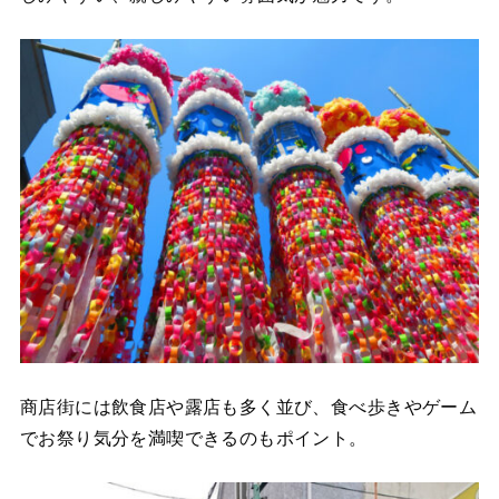
商店街には飲食店や露店も多く並び、食べ歩きやゲーム
でお祭り気分を満喫できるのもポイント。