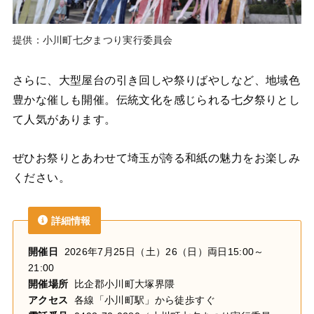
提供：小川町七夕まつり実行委員会
さらに、大型屋台の引き回しや祭りばやしなど、地域色
豊かな催しも開催。伝統文化を感じられる七夕祭りとし
て人気があります。
ぜひお祭りとあわせて埼玉が誇る和紙の魅力をお楽しみ
ください。
詳細情報
開催日
2026年7月25日（土）26（日）両日15:00～
21:00
開催場所
比企郡小川町大塚界隈
アクセス
各線「小川町駅」から徒歩すぐ