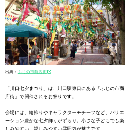
出典：
ふじの市商店街
「川口七夕まつり」は、川口駅東口にある「ふじの市商
店街」で開催されるお祭りです。
会場には、輪飾りやキャラクターモチーフなど、バリエ
ーション豊かな七夕飾りがずらり。小さな子どもでも楽
しみやすい、親しみやすい雰囲気が魅力です。