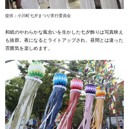
提供：小川町七夕まつり実行委員会
和紙のやわらかな風合いを生かした七夕飾りは写真映え
も抜群。夜になるとライトアップされ、昼間とは違った
雰囲気を楽しめます。