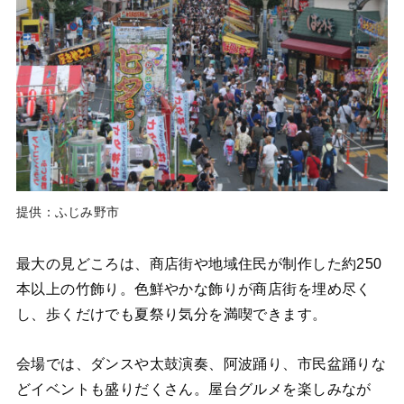
提供：ふじみ野市
最大の見どころは、商店街や地域住民が制作した約250
本以上の竹飾り。色鮮やかな飾りが商店街を埋め尽く
し、歩くだけでも夏祭り気分を満喫できます。
会場では、ダンスや太鼓演奏、阿波踊り、市民盆踊りな
どイベントも盛りだくさん。屋台グルメを楽しみなが