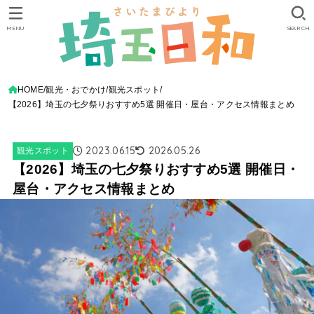
MENU
SEARCH
HOME
観光・おでかけ
観光スポット
【2026】埼玉の七夕祭りおすすめ5選 開催日・屋台・アクセス情報まとめ
2023.06.15
2026.05.26
観光スポット
【2026】埼玉の七夕祭りおすすめ5選 開催日・
屋台・アクセス情報まとめ