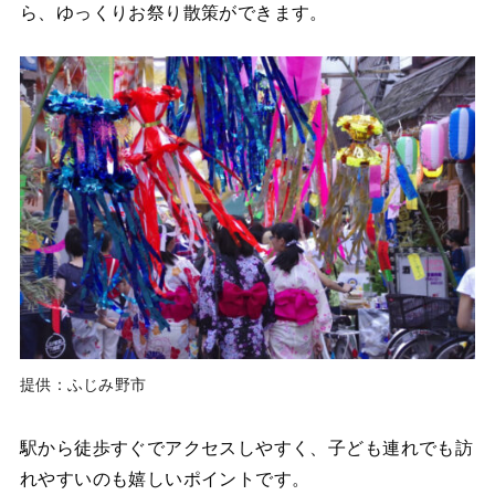
ら、ゆっくりお祭り散策ができます。
提供：ふじみ野市
駅から徒歩すぐでアクセスしやすく、子ども連れでも訪
れやすいのも嬉しいポイントです。