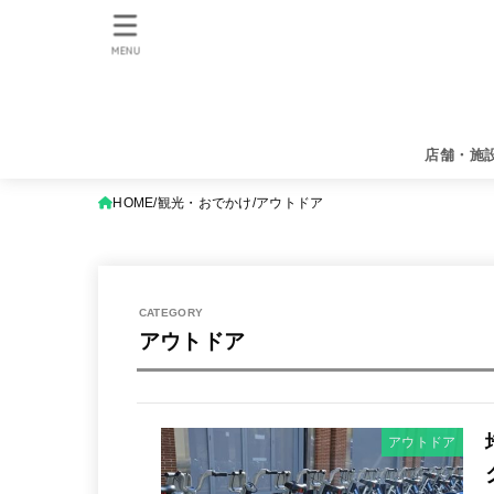
MENU
店舗・施
HOME
観光・おでかけ
アウトドア
アウトドア
アウトドア