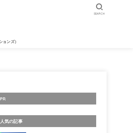
SEARCH
ションズ）
PR
人気の記事