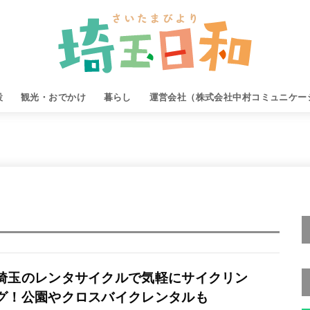
設
観光・おでかけ
暮らし
運営会社（株式会社中村コミュニケー
埼玉のレンタサイクルで気軽にサイクリン
グ！公園やクロスバイクレンタルも