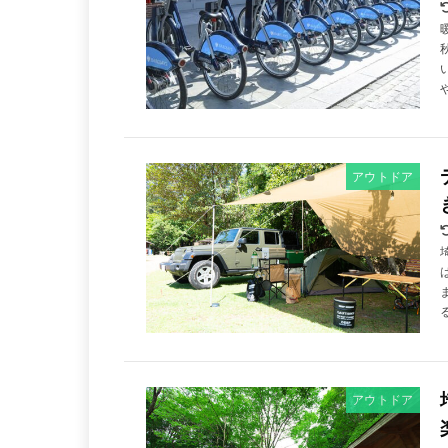
アウトドア
アウトドア