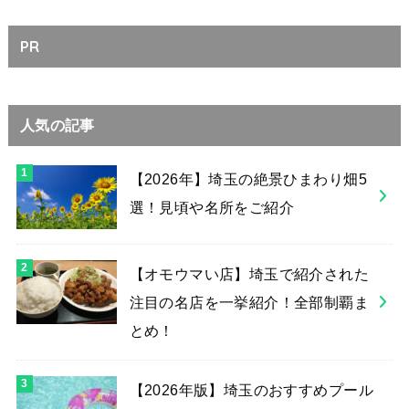
PR
人気の記事
【2026年】埼玉の絶景ひまわり畑5
選！見頃や名所をご紹介
【オモウマい店】埼玉で紹介された
注目の名店を一挙紹介！全部制覇ま
とめ！
【2026年版】埼玉のおすすめプール