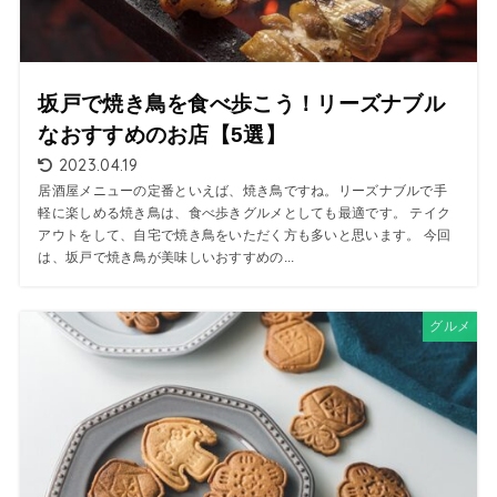
坂戸で焼き鳥を食べ歩こう！リーズナブル
なおすすめのお店【5選】
2023.04.19
居酒屋メニューの定番といえば、焼き鳥ですね。リーズナブルで手
軽に楽しめる焼き鳥は、食べ歩きグルメとしても最適です。 テイク
アウトをして、自宅で焼き鳥をいただく方も多いと思います。 今回
は、坂戸で焼き鳥が美味しいおすすめの...
グルメ