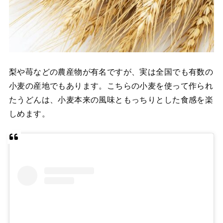
梨や苺などの農産物が有名ですが、実は全国でも有数の
小麦の産地でもあります。こちらの小麦を使って作られ
たうどんは、小麦本来の風味ともっちりとした食感を楽
しめます。