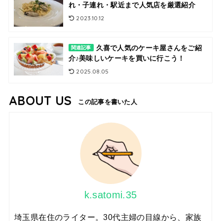
れ・子連れ・駅近まで人気店を厳選紹介
2023.10.12
久喜で人気のケーキ屋さんをご紹
関連記事
介♪美味しいケーキを買いに行こう！
2025.08.05
ABOUT US
この記事を書いた人
k.satomi.35
埼玉県在住のライター。30代主婦の目線から、家族