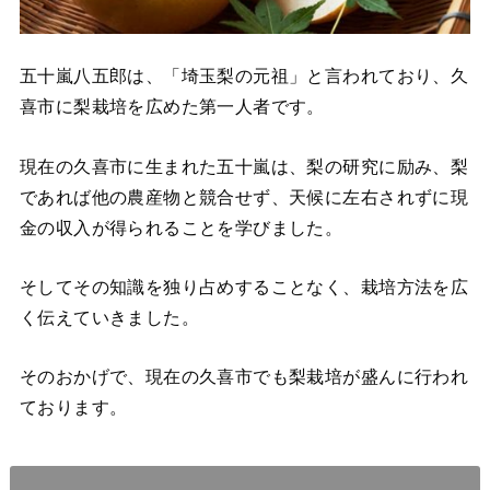
五十嵐八五郎は、「埼玉梨の元祖」と言われており、久
喜市に梨栽培を広めた第一人者です。
現在の久喜市に生まれた五十嵐は、梨の研究に励み、梨
であれば他の農産物と競合せず、天候に左右されずに現
金の収入が得られることを学びました。
そしてその知識を独り占めすることなく、栽培方法を広
く伝えていきました。
そのおかげで、現在の久喜市でも梨栽培が盛んに行われ
ております。