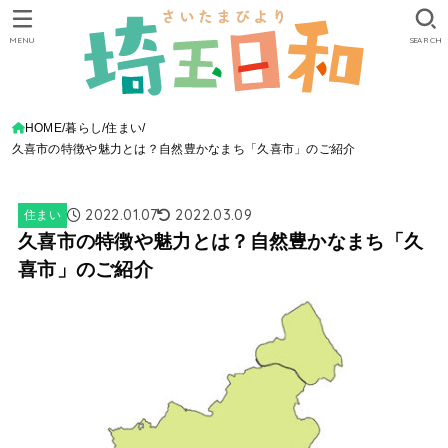
MENU
SEARCH
HOME
暮らし
住まい
久喜市の特徴や魅力とは？自然豊かなまち「久喜市」のご紹介
2022.01.07
2022.03.09
住まい
久喜市の特徴や魅力とは？自然豊かなまち「久
喜市」のご紹介