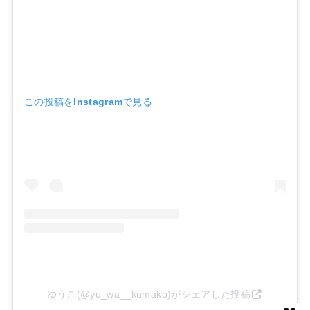
この投稿をInstagramで見る
ゆうこ(@yu_wa__kumako)がシェアした投稿