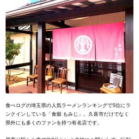
食べログの埼玉県の人気ラーメンランキングで5位にラ
ンクインしている「食煅 もみじ」。久喜市だけでなく
県外にも多くのファンを持つ有名店です。