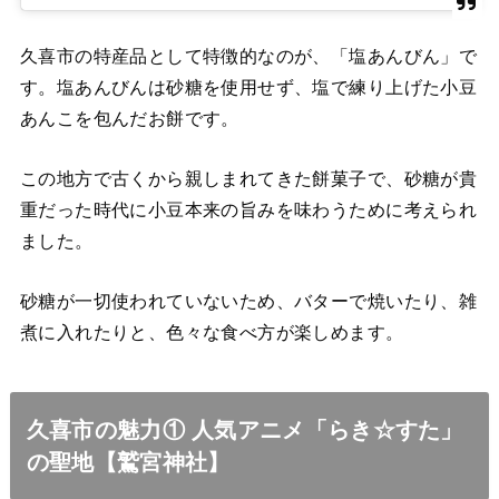
久喜市の特産品として特徴的なのが、「塩あんびん」で
す。塩あんびんは砂糖を使用せず、塩で練り上げた小豆
あんこを包んだお餅です。
この地方で古くから親しまれてきた餅菓子で、砂糖が貴
重だった時代に小豆本来の旨みを味わうために考えられ
ました。
砂糖が一切使われていないため、バターで焼いたり、雑
煮に入れたりと、色々な食べ方が楽しめます。
久喜市の魅力① 人気アニメ「らき☆すた」
の聖地【鷲宮神社】