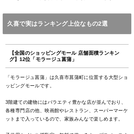
久喜で実はランキング上位なもの2選
【全国のショッピングモール 店舗面積ランキン
グ】12位「モラージュ菖蒲」
「モラージュ菖蒲」は久喜市菖蒲町に位置する大型ショ
ッピングモールです。
3階建ての建物にはバラエティ豊かな店が並んでおり、
各種専門店の他、映画館やレストラン、スーパーマーケ
ットまで入っているので、家族みんなで楽しめます。