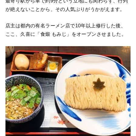
最寄り駅から車で約9分という立地にも関わらず、行列
が絶えないことから、その人気ぶりがうかがえます。
店主は都内の有名ラーメン店で10年以上修行した後、
ここ、久喜に「食煅 もみじ」をオープンさせました。