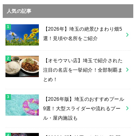
人気の記事
【2026年】埼玉の絶景ひまわり畑5
選！見頃や名所をご紹介
【オモウマい店】埼玉で紹介された
注目の名店を一挙紹介！全部制覇ま
とめ！
【2026年版】埼玉のおすすめプール
9選！大型スライダーや流れるプー
ル・屋内施設も