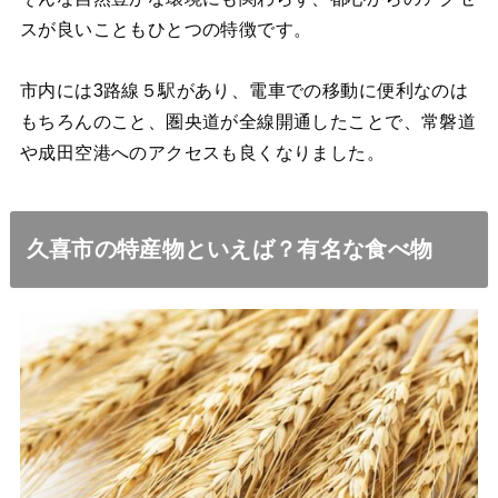
スが良いこともひとつの特徴です。
市内には3路線５駅があり、電車での移動に便利なのは
もちろんのこと、圏央道が全線開通したことで、
常磐道
や成田空港へのアクセスも良くなりました。
久喜市の特産物といえば？有名な食べ物