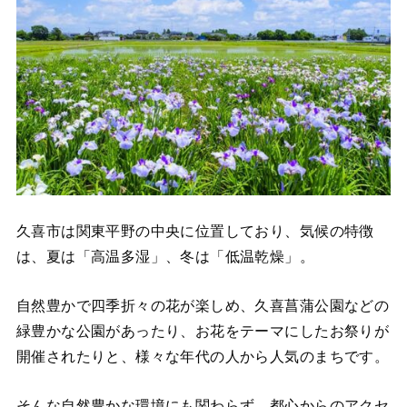
久喜市は関東平野の中央に位置しており、気候の特徴
は、夏は「高温多湿」、冬は「低温乾燥」。
自然豊かで四季折々の花が楽しめ、久喜菖蒲公園などの
緑豊かな公園があったり、お花をテーマにしたお祭りが
開催されたりと、様々な年代の人から人気のまちです。
そんな自然豊かな環境にも関わらず、都心からのアクセ