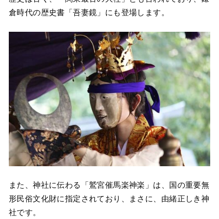
倉時代の歴史書「吾妻鏡」にも登場します。
また、神社に伝わる「鷲宮催馬楽神楽」は、国の重要無
形民俗文化財に指定されており、まさに、由緒正しき神
社です。