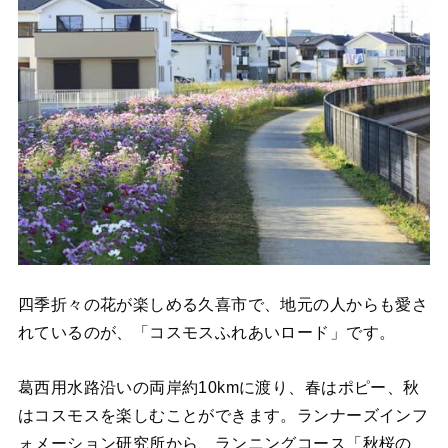
四季折々の花が楽しめる久喜市で、地元の人からも愛さ
れているのが、「コスモスふれあいロード」です。
葛西用水路沿いの両岸約10kmに渡り、春はポピー、秋
はコスモスを楽しむことができます。ランナーズインフ
ォメーション研究所から、ランニングコース「秋桜の