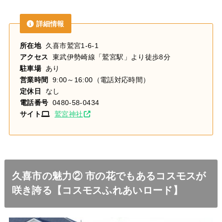
詳細情報
所在地
久喜市鷲宮1-6-1
アクセス
東武伊勢崎線「鷲宮駅」より徒歩8分
駐車場
あり
営業時間
9:00～16:00（電話対応時間）
定休日
なし
電話番号
0480-58-0434
サイト
鷲宮神社
久喜市の魅力② 市の花でもあるコスモスが
咲き誇る【コスモスふれあいロード】