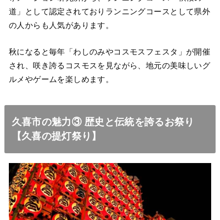
道」として認定されておりランニングコースとして県外
の人からも人気があります。
秋になると毎年「わしのみやコスモスフェスタ」が開催
され、咲き誇るコスモスを見ながら、地元の美味しいグ
ルメやゲームを楽しめます。
久喜市の魅力③ 歴史と伝統を誇るお祭り
【久喜の提灯祭り】