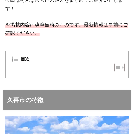
す！
※掲載内容は執筆当時のものです。最新情報は事前にご
確認ください。
目次
久喜市の特徴