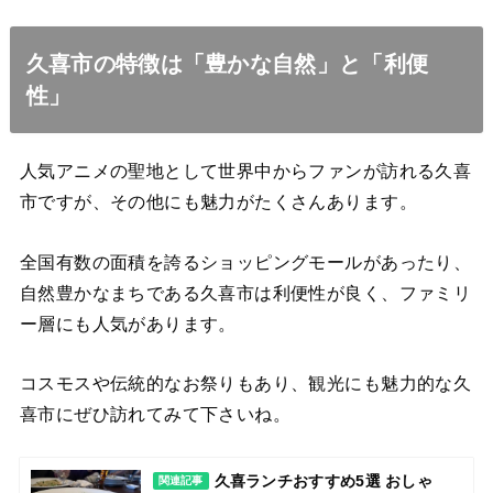
久喜市の特徴は「豊かな自然」と「利便
性」
人気アニメの聖地として世界中からファンが訪れる久喜
市ですが、その他にも魅力がたくさんあります。
全国有数の面積を誇るショッピングモールがあったり、
自然豊かなまちである久喜市は利便性が良く、ファミリ
ー層にも人気があります。
コスモスや伝統的なお祭りもあり、観光にも魅力的な久
喜市にぜひ訪れてみて下さいね。
久喜ランチおすすめ5選 おしゃ
関連記事