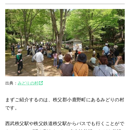
出典：
みどりの村
まずご紹介するのは、秩父郡小鹿野町にあるみどりの村
です。
西武秩父駅や秩父鉄道秩父駅からバスでも行くことがで