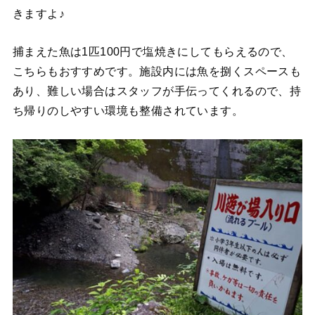
きますよ♪
捕まえた魚は1匹100円で塩焼きにしてもらえるので、
こちらもおすすめです。施設内には魚を捌くスペースも
あり、難しい場合はスタッフが手伝ってくれるので、持
ち帰りのしやすい環境も整備されています。