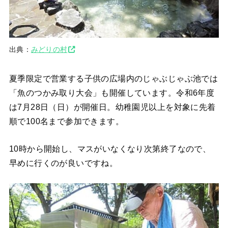
出典：
みどりの村
夏季限定で営業する子供の広場内のじゃぶじゃぶ池では
「魚のつかみ取り大会」も開催しています。令和6年度
は7月28日（日）が開催日。幼稚園児以上を対象に先着
順で100名まで参加できます。
10時から開始し、マスがいなくなり次第終了なので、
早めに行くのが良いですね。