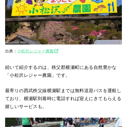
出典：
小松沢レジャー農園
続いて紹介するのは、秩父郡横瀬町にある自然豊かな
「小松沢レジャー農園」です。
最寄りの西武秩父線横瀬駅までは無料送迎バスを運航し
ており、横瀬駅到着時に電話すれば迎えにきてもらえる
嬉しいサービスも。