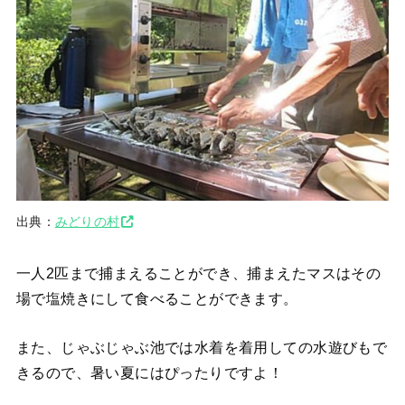
出典：
みどりの村
一人2匹まで捕まえることができ、捕まえたマスはその
場で塩焼きにして食べることができます。
また、じゃぶじゃぶ池では水着を着用しての水遊びもで
きるので、暑い夏にはぴったりですよ！