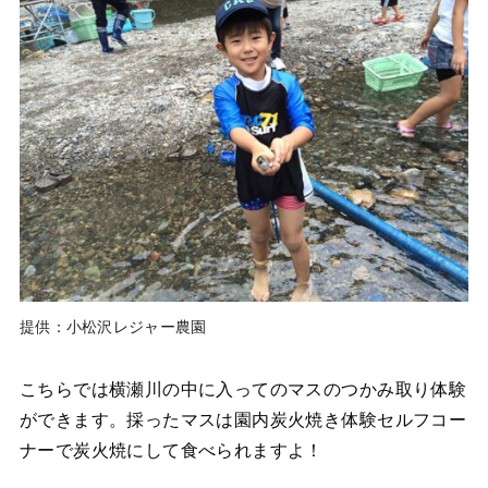
提供：小松沢レジャー農園
こちらでは横瀬川の中に入ってのマスのつかみ取り体験
ができます。採ったマスは園内炭火焼き体験セルフコー
ナーで炭火焼にして食べられますよ！