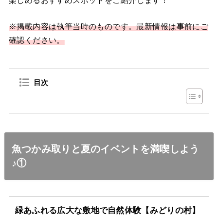
※掲載内容は執筆当時のものです。最新情報は事前にご
確認ください。
目次
魚つかみ取りと夏のイベントを満喫しよう
♪①
緑あふれる広大な敷地で自然体験【みどりの村】