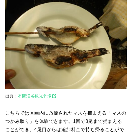
出典：
有間渓谷観光釣場
こちらでは区画内に放流されたマスを捕まえる「マスの
つかみ取り」を体験できます。1回で3尾まで捕まえる
ことができ、4尾目からは追加料金で持ち帰ることがで