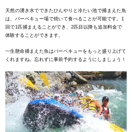
天然の湧き水でできたひんやりと冷たい池で捕まえた魚
は、バーベキュー場で焼いて食べることが可能です。1
回で1匹捕まえることができ、2匹目以降も追加料金で
体験することができます。
一生懸命捕まえた魚はバーベキューをもっと盛り上げて
くれますね。忘れずに事前予約するようにしましょう！