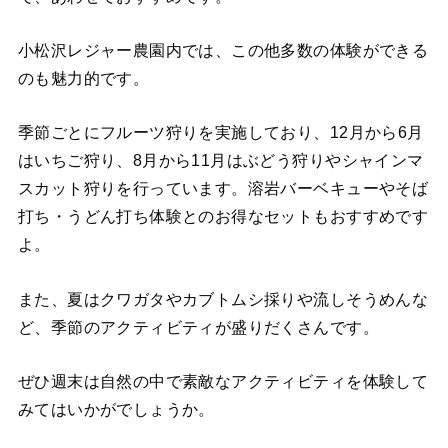
小松沢レジャー農園内では、この他多数の体験ができる
のも魅力的です。
季節ごとにフルーツ狩りを実施しており、12月から6月
はいちご狩り、8月から11月はぶどう狩りやシャインマ
スカット狩りを行っています。溶岩バーベキューやそば
打ち・うどん打ち体験とのお得なセットもおすすめです
よ。
また、夏はクワガタやカブトムシ採りや流しそうめんな
ど、季節のアクティビティが盛りだくさんです。
ぜひ週末は自然の中で素敵なアクティビティを体験して
みてはいかがでしょうか。