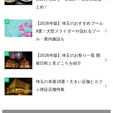
とめ！
【2026年版】埼玉のおすすめプール
9選！大型スライダーや流れるプー
ル・屋内施設も
【2026年版】埼玉のお祭り一覧 開
催日程と見どころを紹介
埼玉の本屋18選！大きい店舗とカフ
ェ併設店舗特集