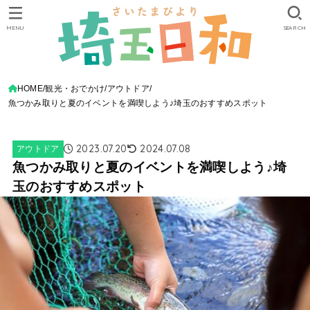
MENU
SEARCH
HOME
観光・おでかけ
アウトドア
魚つかみ取りと夏のイベントを満喫しよう♪埼玉のおすすめスポット
2023.07.20
2024.07.08
アウトドア
魚つかみ取りと夏のイベントを満喫しよう♪埼
玉のおすすめスポット