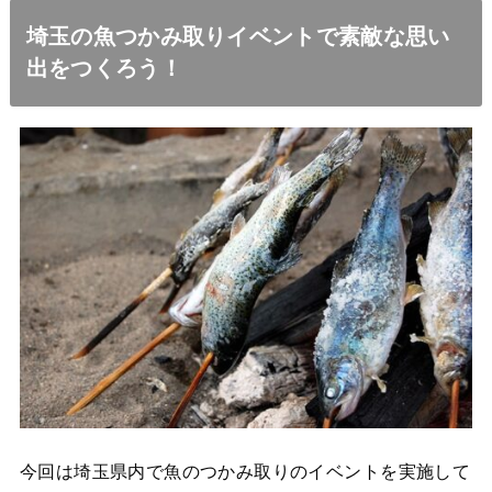
埼玉の魚つかみ取りイベントで素敵な思い
出をつくろう！
今回は埼玉県内で魚のつかみ取りのイベントを実施して