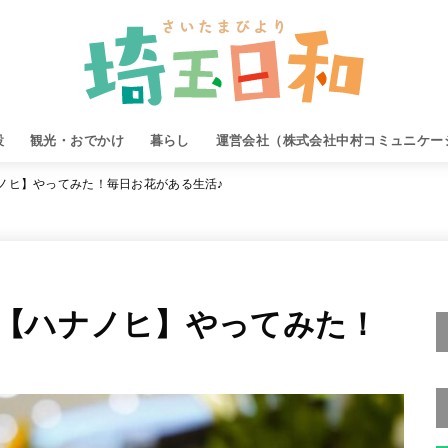
設
観光・おでかけ
暮らし
運営会社（株式会社中村コミュニケー
ノヒ】やってみた！毎日お花がある生活♪
【ハナノヒ】やってみた！