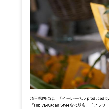
埼玉県内には、「イーレーベル produced by 
「Hibiya-Kadan Style所沢駅店」