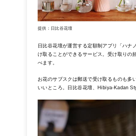
提供：日比谷花壇
日比谷花壇が運営する定額制アプリ「ハナ
け取ることができるサービス。受け取りの
べます。
お花のサブスクは郵送で受け取るものも多
いいところ。日比谷花壇、Hibiya-Kadan