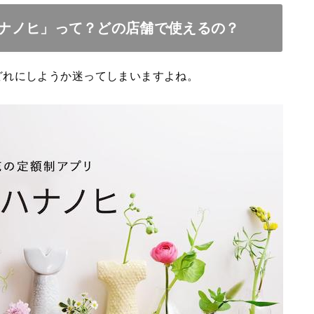
ナノヒ」って？どの店舗で使えるの？
どれにしようか迷ってしまいますよね。