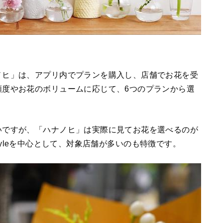
ノヒ」は、アプリ内でプランを購入し、店舗でお花を受
頻度やお花のボリュームに応じて、6つのプランから選
いですが、「ハナノヒ」は実際に見てお花を選べるのが
 Styleを中心として、対象店舗が多いのも特徴です。