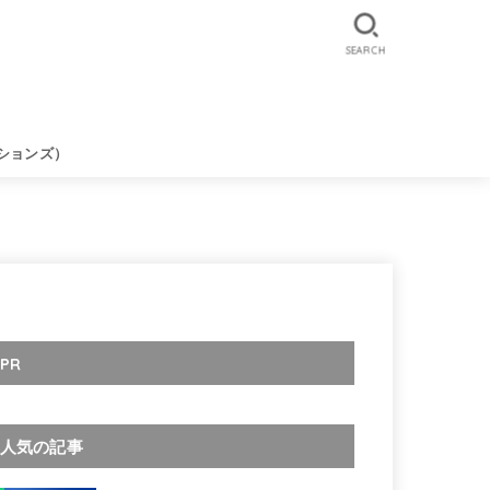
SEARCH
ションズ）
PR
人気の記事