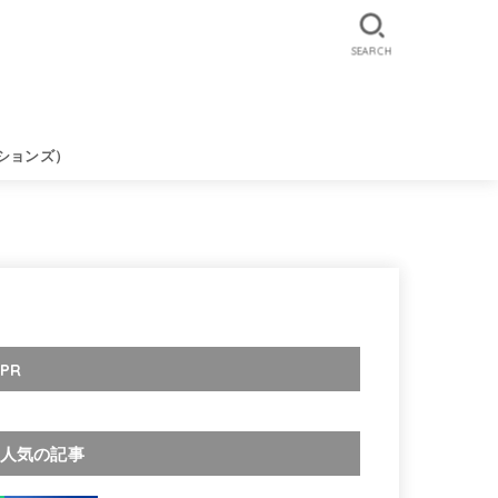
SEARCH
ションズ）
PR
人気の記事