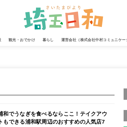
設
観光・おでかけ
暮らし
運営会社（株式会社中村コミュニケー
浦和でうなぎを食べるならここ！テイクアウ
トもできる浦和駅周辺のおすすめの人気店7