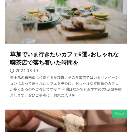
草加でいま行きたいカフェ6選♪おしゃれな
喫茶店で落ち着いた時間を
2024.08.30
埼玉県の東南部に位置する草加市。その草加市ではいまリノベーシ
ョンによって造られたカフェを中心に、おしゃれな雰囲気のカフェ
が多くあるのをご存知ですか？ 今回はなかでもおすすめの6店舗を紹
介します。ぜひご参考に、お気に入りを...
グルメ