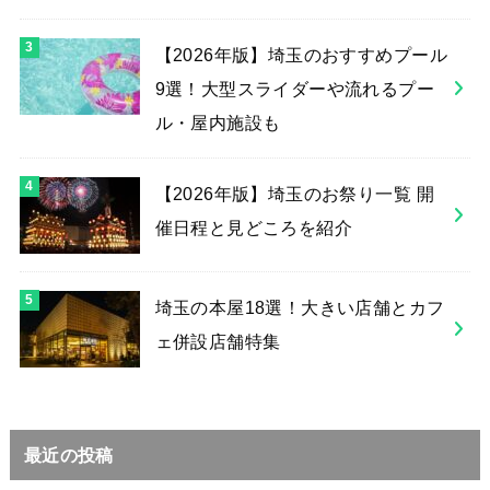
【2026年版】埼玉のおすすめプール
9選！大型スライダーや流れるプー
ル・屋内施設も
【2026年版】埼玉のお祭り一覧 開
催日程と見どころを紹介
埼玉の本屋18選！大きい店舗とカフ
ェ併設店舗特集
最近の投稿