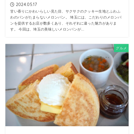
2024.05.17
甘い香りにかわいらしい見た目、サクサクのクッキー生地とふわふ
わのパンがたまらないメロンパン。 埼玉には、こだわりのメロンパ
ンを提供するお店が数多くあり、それぞれに違った魅力がありま
す。 今回は、埼玉の美味しいメロンパンが...
グルメ