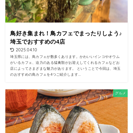
鳥好き集まれ！鳥カフェでまったりしよう♪
埼玉でおすすめの4店
2025.04.10
埼玉県には、鳥カフェが数多くあります。かわいいインコやオウム
がいるカフェ、迫力のある猛禽類がお迎えしてくれるカフェなどお
店によってさまざまな魅力があります。 ということで今回は、埼玉
のおすすめの鳥カフェを4つご紹介します...
グルメ