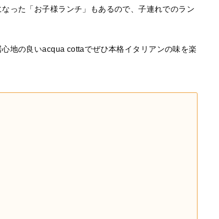
になった「お子様ランチ」もあるので、子連れでのラン
の良いacqua cottaでぜひ本格イタリアンの味を楽