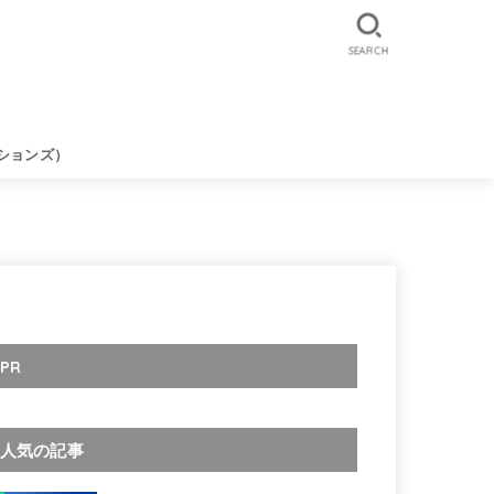
SEARCH
ションズ）
PR
人気の記事