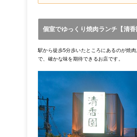
個室でゆっくり焼肉ランチ【清香園
駅から徒歩5分歩いたところにあるのが焼肉
で、確かな味を期待できるお店です。