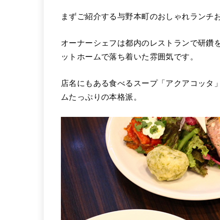
まずご紹介する与野本町のおしゃれランチおすす
オーナーシェフは都内のレストランで研鑽
ットホームで落ち着いた雰囲気です。
店名にもある食べるスープ「アクアコッタ
ムたっぷりの本格派。