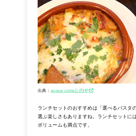
出典：
acqua cotta公式HP
ランチセットのおすすめは「選べるパスタ
選ぶ楽しさもありますね。ランチセットに
ボリュームも満点です。