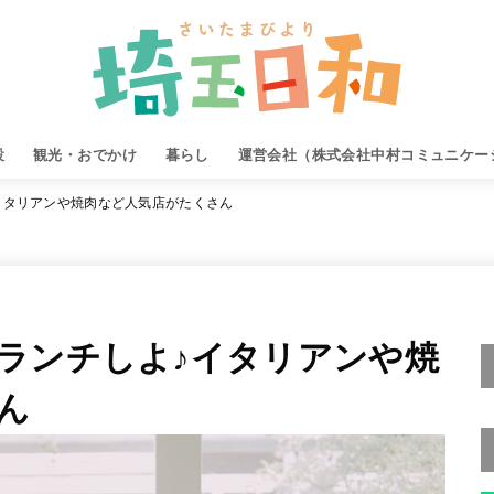
設
観光・おでかけ
暮らし
運営会社（株式会社中村コミュニケー
イタリアンや焼肉など人気店がたくさん
ランチしよ♪イタリアンや焼
ん