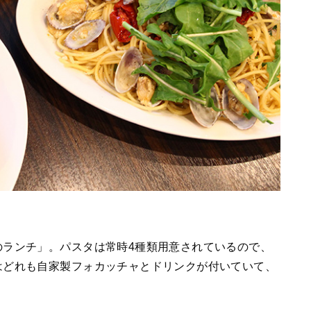
のランチ」。パスタは常時4種類用意されているので、
はどれも自家製フォカッチャとドリンクが付いていて、