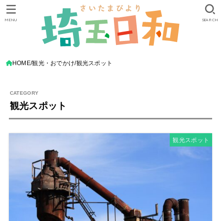
MENU
SEARCH
HOME
観光・おでかけ
観光スポット
観光スポット
観光スポット