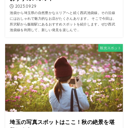
2023.09.29
池袋から埼玉県の自然豊かなエリアへと続く西武池袋線。その沿線
にはおしゃれで魅力的なお店がたくさんあります。 そこで今回は、
所沢駅から飯能駅にあるおすすめスポットを紹介します。ぜひ西武
池袋線を利用して、新しい発見を楽しんで...
観光スポット
埼玉の写真スポットはここ！秋の絶景を堪