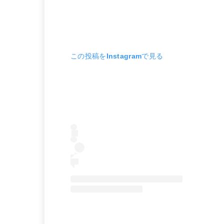
この投稿をInstagramで見る