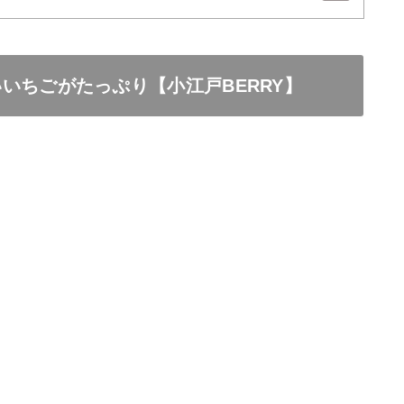
いちごがたっぷり【小江戸BERRY】