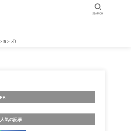
SEARCH
ションズ）
PR
人気の記事