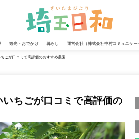
設
観光・おでかけ
暮らし
運営会社（株式会社中村コミュニケー
いちごが口コミで高評価のおすすめ農園
いいちごが口コミで高評価の