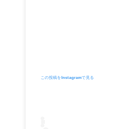
この投稿をInstagramで見る