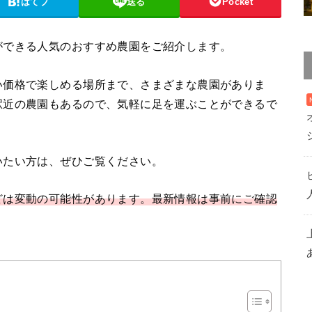
はてブ
送る
Pocket
ができる人気のおすすめ農園をご紹介します。
い価格で楽しめる場所まで、さまざまな農園がありま
駅近の農園もあるので、気軽に足を運ぶことができるで
いたい方は、ぜひご覧ください。
どは変動の可能性があります。最新情報は事前にご確認