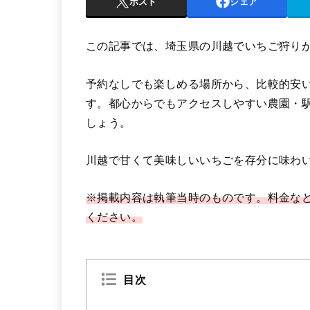
ポスト
シェア
この記事では、埼玉県の川越でいちご狩り
予約なしでも楽しめる場所から、比較的安
す。都心からでもアクセスしやすい農園・
しょう。
川越で甘くて美味しいいちごを存分に味わ
※掲載内容は執筆当時のものです。料金な
ください。
目次